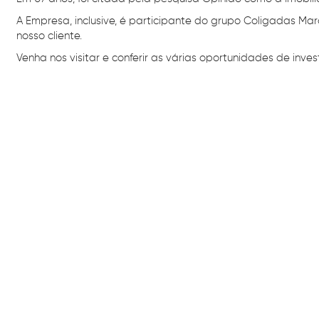
A Empresa, inclusive, é participante do grupo Coligadas Mar
nosso cliente.
Venha nos visitar e conferir as várias oportunidades de inves