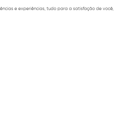
ências e experiências, tudo para a satisfação de você,