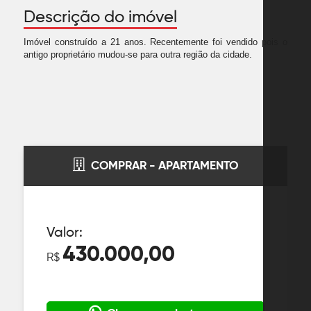
Descrição do imóvel
Imóvel construído a 21 anos. Recentemente foi vendido pois o
antigo proprietário mudou-se para outra região da cidade.
COMPRAR - APARTAMENTO
Valor:
430.000,00
R$